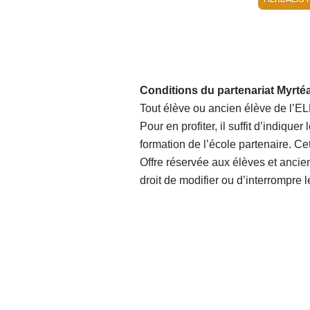
Conditions du partenariat Myrt
Tout élève ou ancien élève de l’EL
Pour en profiter, il suffit d’indique
formation de l’école partenaire. Ce
Offre réservée aux élèves et ancie
droit de modifier ou d’interrompre l