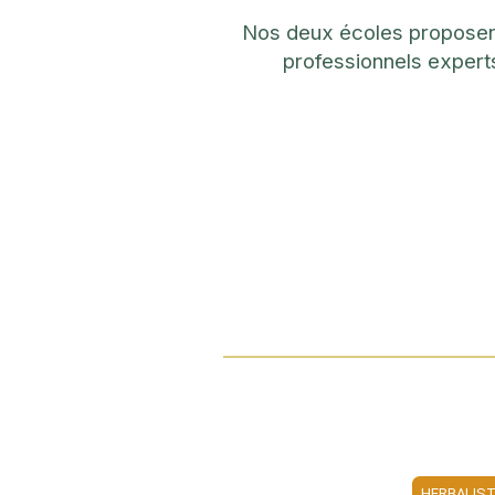
Nos deux écoles proposent 
professionnels expert