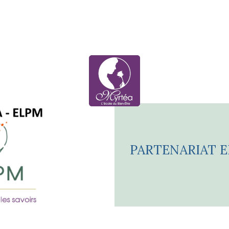
PARTENARIAT 