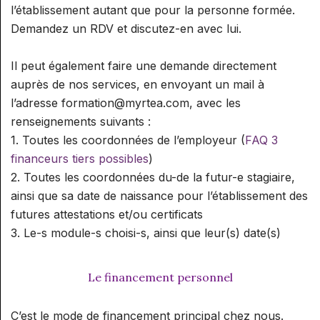
l’établissement autant que pour la personne formée.
Demandez un RDV et discutez-en avec lui.
Il peut également faire une demande directement
auprès de nos services, en envoyant un mail à
l’adresse formation@myrtea.com, avec les
renseignements suivants :
1. Toutes les coordonnées de l’employeur (
FAQ 3
financeurs tiers possibles
)
2. Toutes les coordonnées du-de la futur-e stagiaire,
ainsi que sa date de naissance pour l’établissement des
futures attestations et/ou certificats
3. Le-s module-s choisi-s, ainsi que leur(s) date(s)
Le financement personnel
C’est le mode de financement principal chez nous.