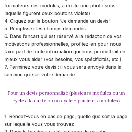
formateurs des modules, à droite une photo sous
laquelle figurent deux boutons violets)
4. Cliquez sur le bouton "Je demande un devis"
5. Remplissez les champs demandés
6. Dans l’encart qui est réservé à la rédaction de vos
motivations professionnelles, profitez-en pour nous
faire part de toute information qui nous permettrait de
mieux vous aider (vos besoins, vos spécificités, etc.)
7. Terminez votre devis : il vous sera envoyé dans la
semaine qui suit votre demande
Pour un devis personnalisé (plusieurs modules ou un
cycle à la carte ou un cycle + plusieurs modules)
1. Rendez-vous en bas de page, quelle que soit la page
sur laquelle vous vous trouvez
2. Dans le bandeau violet, colonne de gauche,