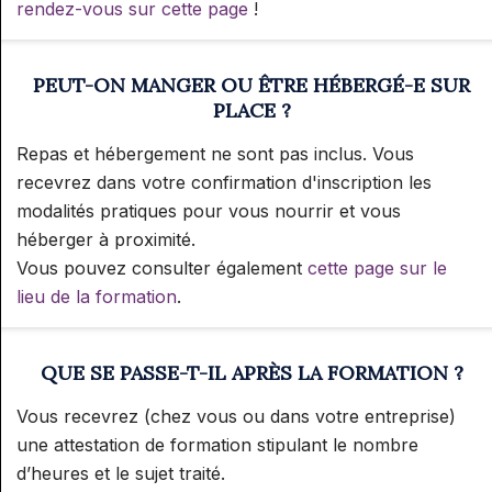
rendez-vous sur cette page
!
PEUT-ON MANGER OU ÊTRE HÉBERGÉ-E SUR
PLACE ?
Repas et hébergement ne sont pas inclus. Vous
recevrez dans votre confirmation d'inscription les
modalités pratiques pour vous nourrir et vous
héberger à proximité.
Vous pouvez consulter également
cette page sur le
lieu de la formation
.
QUE SE PASSE-T-IL APRÈS LA FORMATION ?
Vous recevrez (chez vous ou dans votre entreprise)
une attestation de formation stipulant le nombre
d’heures et le sujet traité.