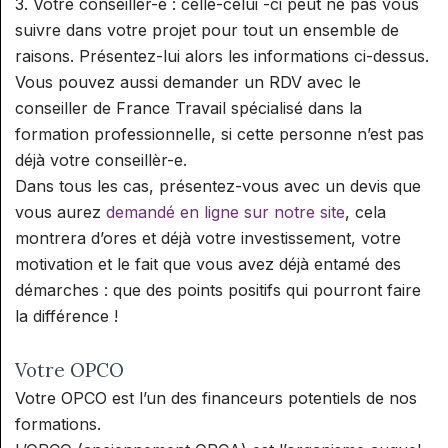
3. Votre conseillèr-e : celle-celui -ci peut ne pas vous
suivre dans votre projet pour tout un ensemble de
raisons. Présentez-lui alors les informations ci-dessus.
Vous pouvez aussi demander un RDV avec le
conseiller de France Travail spécialisé dans la
formation professionnelle, si cette personne n’est pas
déjà votre conseillèr-e.
Dans tous les cas, présentez-vous avec un devis que
vous aurez
demandé en ligne sur notre site
, cela
montrera d’ores et déjà votre investissement, votre
motivation et le fait que vous avez déjà entamé des
démarches : que des points positifs qui pourront faire
la différence !
Votre OPCO
Votre OPCO est l’un des financeurs potentiels de nos
formations.