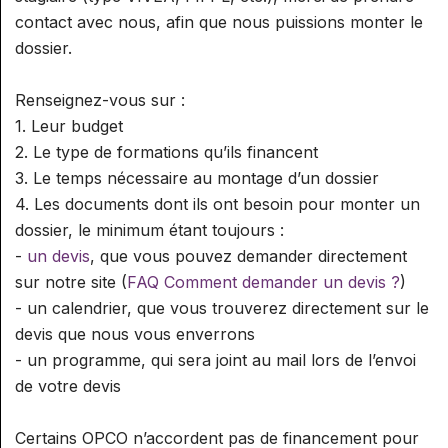
contact avec nous, afin que nous puissions monter le
dossier.
Renseignez-vous sur :
1. Leur budget
2. Le type de formations qu’ils financent
3. Le temps nécessaire au montage d’un dossier
4. Les documents dont ils ont besoin pour monter un
dossier, le minimum étant toujours :
-
un devis
, que vous pouvez demander directement
sur notre site (
FAQ Comment demander un devis ?
)
- un calendrier, que vous trouverez directement sur le
devis que nous vous enverrons
- un programme, qui sera joint au mail lors de l’envoi
de votre devis
Certains OPCO n’accordent pas de financement pour