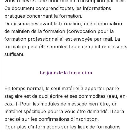
vous recevrez une confirmation d’inscription par mail.
Ce document comprend toutes les informations
pratiques concernant la formation.
Deux semaines avant la formation, une confirmation
de maintien de la formation (convocation pour la
formation professionnelle) est envoyée par mail. La
formation peut être annulée faute de nombre d’inscrits
suffisant.
Le jour de la formation
En temps normal, le seul matériel à apporter par le
stagiaire est de quoi écrire et ses commodités (eau, en-
cas...). Pour les modules de massage bien-être, un
matériel spécifique pourra vous être demandé. Il sera
précisé sur les confirmations d’inscription.
Pour plus d’informations sur les lieux de formations