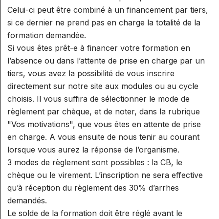
Celui-ci peut être combiné à un financement par tiers,
si ce dernier ne prend pas en charge la totalité de la
formation demandée.
Si vous êtes prêt-e à financer votre formation en
l’absence ou dans l’attente de prise en charge par un
tiers, vous avez la possibilité de vous inscrire
directement sur notre site aux modules ou au cycle
choisis. Il vous suffira de sélectionner le mode de
règlement par chèque, et de noter, dans la rubrique
"Vos motivations", que vous êtes en attente de prise
en charge. A vous ensuite de nous tenir au courant
lorsque vous aurez la réponse de l’organisme.
3 modes de règlement sont possibles : la CB, le
chèque ou le virement. L’inscription ne sera effective
qu’à réception du règlement des 30% d’arrhes
demandés.
Le solde de la formation doit être réglé avant le