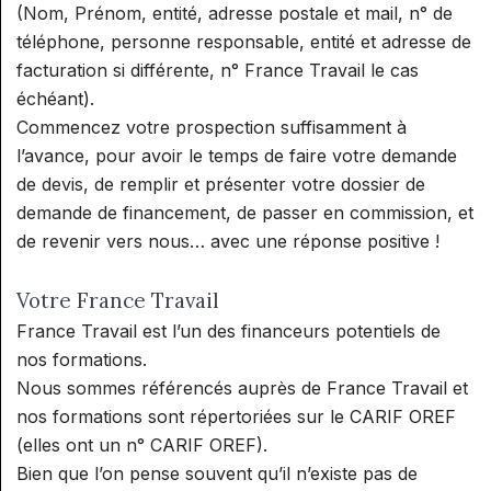
(Nom, Prénom, entité, adresse postale et mail, n° de
RÉFLEXOGUE (RECONNU PAR LE
téléphone, personne responsable, entité et adresse de
SPN)
facturation si différente, n° France Travail le cas
échéant).
Commencez votre prospection suffisamment à
l’avance, pour avoir le temps de faire votre demande
de devis, de remplir et présenter votre dossier de
demande de financement, de passer en commission, et
de revenir vers nous… avec une réponse positive !
Votre France Travail
France Travail est l’un des financeurs potentiels de
nos formations.
Nous sommes référencés auprès de France Travail et
nos formations sont répertoriées sur le CARIF OREF
(elles ont un n° CARIF OREF).
Bien que l’on pense souvent qu’il n’existe pas de