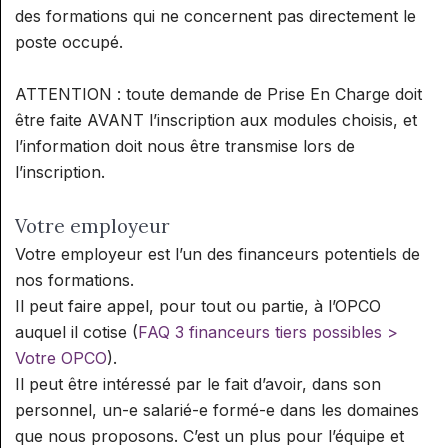
des formations qui ne concernent pas directement le
poste occupé.
ATTENTION : toute demande de Prise En Charge doit
être faite AVANT l’inscription aux modules choisis, et
l’information doit nous être transmise lors de
l’inscription.
Votre employeur
Votre employeur est l’un des financeurs potentiels de
nos formations.
Il peut faire appel, pour tout ou partie, à l’OPCO
auquel il cotise (
FAQ 3 financeurs tiers possibles >
Votre OPCO
).
Il peut être intéressé par le fait d’avoir, dans son
personnel, un-e salarié-e formé-e dans les domaines
que nous proposons. C’est un plus pour l’équipe et