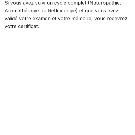
Si vous avez suivi un cycle complet (Naturopathie,
Aromathérapie ou Réflexologie) et que vous avez
validé votre examen et votre mémoire, vous recevrez
votre certificat.