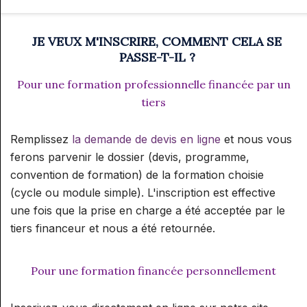
JE VEUX M'INSCRIRE, COMMENT CELA SE
PASSE-T-IL ?
Pour une formation professionnelle financée par un
tiers
Remplissez
la demande de devis en ligne
et nous vous
ferons parvenir le dossier (devis, programme,
convention de formation) de la formation choisie
(cycle ou module simple). L'inscription est effective
une fois que la prise en charge a été acceptée par le
tiers financeur et nous a été retournée.
Pour une formation financée personnellement