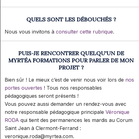
QUELS SONT LES DÉBOUCHÉS ?
Nous vous invitons à
consulter cette rubrique
.
PUIS-JE RENCONTRER QUELQU'UN DE
MYRTÉA FORMATIONS POUR PARLER DE MON
PROJET ?
Bien sûr ! Le mieux c’est de venir nous voir lors de
nos
portes ouvertes
! Tous nos responsables
pédagogiques seront présents !
Vous pouvez aussi demander un rendez-vous avec
notre responsable pédagogique principale
Véronique
RODA
qui tient des permanences les mardis au Corum
Saint Jean à Clermont-Ferrand :
veronique.roda@myrtea.com.