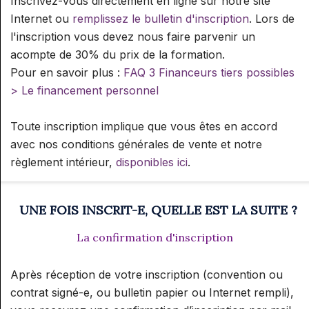
Inscrivez-vous directement en ligne sur notre site
Internet ou
remplissez le bulletin d'inscription
. Lors de
l'inscription vous devez nous faire parvenir un
acompte de 30% du prix de la formation.
Pour en savoir plus :
FAQ 3 Financeurs tiers possibles
> Le financement personnel
Toute inscription implique que vous êtes en accord
avec nos conditions générales de vente et notre
règlement intérieur,
disponibles ici
.
UNE FOIS INSCRIT-E, QUELLE EST LA SUITE ?
La confirmation d'inscription
Après réception de votre inscription (convention ou
contrat signé-e, ou bulletin papier ou Internet rempli),