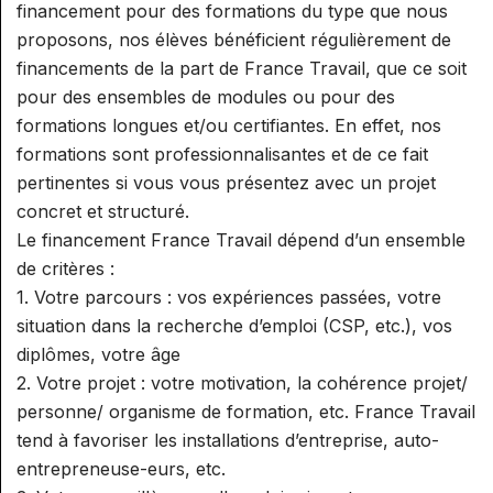
financement pour des formations du type que nous
proposons, nos élèves bénéficient régulièrement de
financements de la part de France Travail, que ce soit
pour des ensembles de modules ou pour des
formations longues et/ou certifiantes. En effet, nos
formations sont professionnalisantes et de ce fait
pertinentes si vous vous présentez avec un projet
concret et structuré.
Le financement France Travail dépend d’un ensemble
de critères :
1. Votre parcours : vos expériences passées, votre
situation dans la recherche d’emploi (CSP, etc.), vos
diplômes, votre âge
2. Votre projet : votre motivation, la cohérence projet/
personne/ organisme de formation, etc. France Travail
tend à favoriser les installations d’entreprise, auto-
entrepreneuse-eurs, etc.