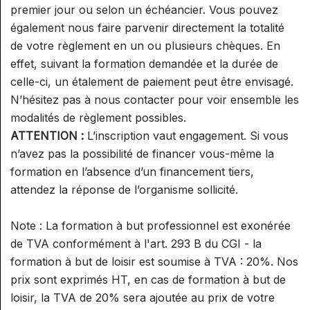
premier jour ou selon un échéancier. Vous pouvez
également nous faire parvenir directement la totalité
de votre règlement en un ou plusieurs chèques. En
effet, suivant la formation demandée et la durée de
celle-ci, un étalement de paiement peut être envisagé.
N’hésitez pas à nous contacter pour voir ensemble les
modalités de règlement possibles.
ATTENTION :
L’inscription vaut engagement. Si vous
n’avez pas la possibilité de financer vous-même la
formation en l’absence d’un financement tiers,
attendez la réponse de l’organisme sollicité.
Note : La formation à but professionnel est exonérée
de TVA conformément à l'art. 293 B du CGI - la
formation à but de loisir est soumise à TVA : 20%. Nos
prix sont exprimés HT, en cas de formation à but de
loisir, la TVA de 20% sera ajoutée au prix de votre