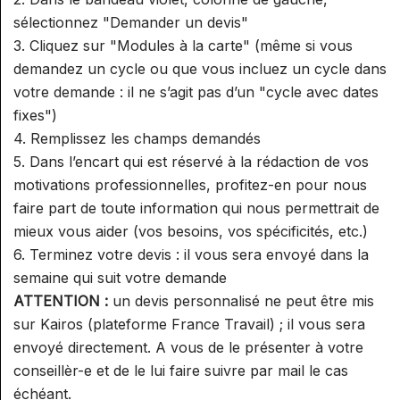
sélectionnez "Demander un devis"
3. Cliquez sur "Modules à la carte" (même si vous
demandez un cycle ou que vous incluez un cycle dans
votre demande : il ne s’agit pas d’un "cycle avec dates
fixes")
4. Remplissez les champs demandés
5. Dans l’encart qui est réservé à la rédaction de vos
motivations professionnelles, profitez-en pour nous
faire part de toute information qui nous permettrait de
mieux vous aider (vos besoins, vos spécificités, etc.)
6. Terminez votre devis : il vous sera envoyé dans la
semaine qui suit votre demande
ATTENTION :
un devis personnalisé ne peut être mis
sur Kairos (plateforme France Travail) ; il vous sera
envoyé directement. A vous de le présenter à votre
conseillèr-e et de le lui faire suivre par mail le cas
échéant.