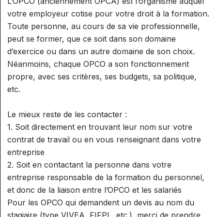
L’OPCO (anciennement OPCA) est l’organisme auquel
votre employeur cotise pour votre droit à la formation.
Toute personne, au cours de sa vie professionnelle,
peut se former, que ce soit dans son domaine
d’exercice ou dans un autre domaine de son choix.
Néanmoins, chaque OPCO a son fonctionnement
propre, avec ses critères, ses budgets, sa politique,
etc.
Le mieux reste de les contacter :
1. Soit directement en trouvant leur nom sur votre
contrat de travail ou en vous renseignant dans votre
entreprise
2. Soit en contactant la personne dans votre
entreprise responsable de la formation du personnel,
et donc de la liaison entre l’OPCO et les salariés
Pour les OPCO qui demandent un devis au nom du
stagiaire (type VIVEA, FIFPL, etc.), merci de prendre