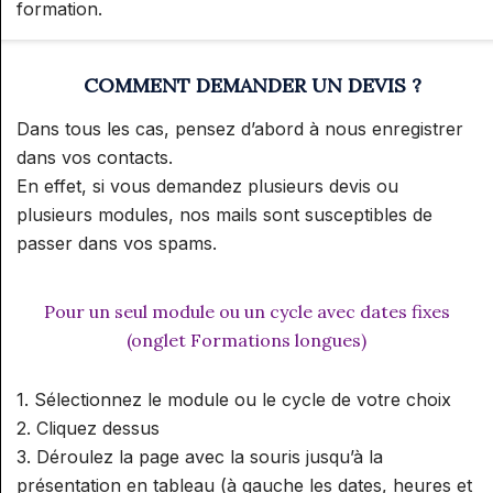
formation.
COMMENT DEMANDER UN DEVIS ?
Dans tous les cas, pensez d’abord à nous enregistrer
dans vos contacts.
En effet, si vous demandez plusieurs devis ou
plusieurs modules, nos mails sont susceptibles de
passer dans vos spams.
Pour un seul module ou un cycle avec dates fixes
(onglet Formations longues)
1. Sélectionnez le module ou le cycle de votre choix
2. Cliquez dessus
3. Déroulez la page avec la souris jusqu’à la
présentation en tableau (à gauche les dates, heures et