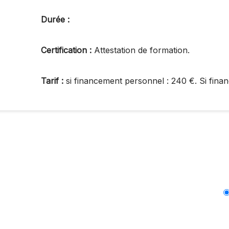
Durée :
Certification :
Attestation de formation.
Tarif :
si financement personnel : 240 €. Si finan