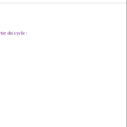
tie du cycle :