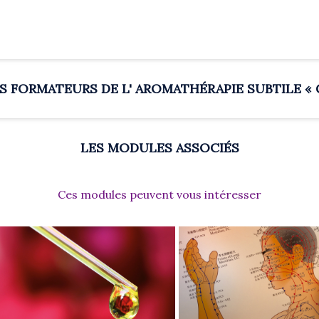
S FORMATEURS DE L' AROMATHÉRAPIE SUBTILE « 
LES MODULES ASSOCIÉS
Ces modules peuvent vous intéresser