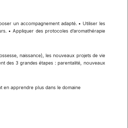
roposer un accompagnement adapté. • Utiliser les
eurs. • Appliquer des protocoles d’aromathérapie
rossesse, naissance), les nouveaux projets de vie
t des 3 grandes étapes : parentalité, nouveaux
nt en apprendre plus dans le domaine