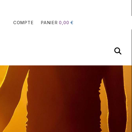
COMPTE
PANIER
0,00
€