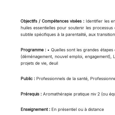
Objectifs / Compétences visées :
Identifier les
huiles essentielles pour soutenir les processus
subtile spécifiques à la parentalité, aux transition
Programme :
• Quelles sont les grandes étapes 
(déménagement, nouvel emploi, engagement), Le
projets de vie, deuil
Public :
Professionnels de la santé, Professionn
Prérequis :
Aromathérapie pratique niv 2 (ou équ
Enseignement :
En présentiel ou à distance