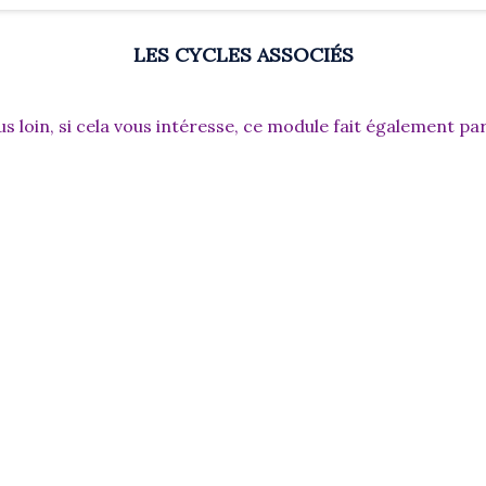
LES CYCLES ASSOCIÉS
us loin, si cela vous intéresse, ce module fait également par