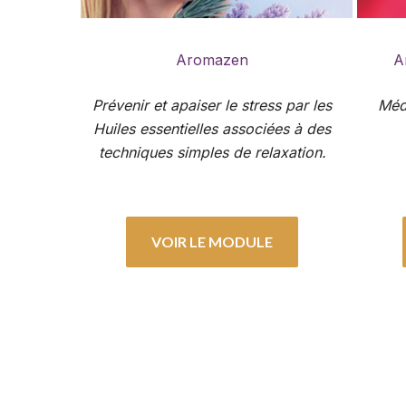
Aromazen
A
Prévenir et apaiser le stress par les
Médi
Huiles essentielles associées à des
techniques simples de relaxation.
VOIR LE MODULE