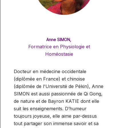
Anne SIMON,
Formatrice en Physiologie et
Homéostasie
Docteur en médecine occidentale
(diplômée en France) et chinoise
(diplômée de l'Université de Pékin), Anne
SIMON est aussi passionnée de Qi Gong,
de nature et de Bayron KATIE dont elle
suit les enseignements. D’humeur
toujours joyeuse, elle aime par-dessus
tout partager son immense savoir et sa