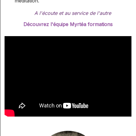
méditation.
A l'écoute et au service de l'autre
Découvrez l'équipe Myrtéa formations