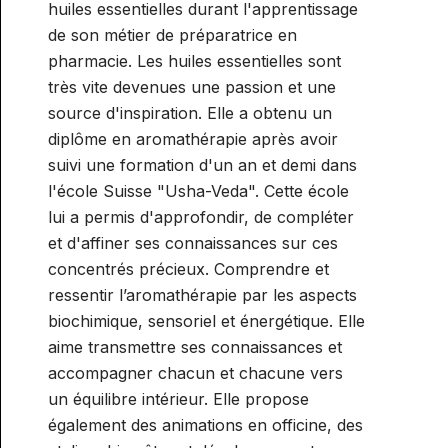
huiles essentielles durant l'apprentissage
de son métier de préparatrice en
pharmacie. Les huiles essentielles sont
très vite devenues une passion et une
source d'inspiration. Elle a obtenu un
diplôme en aromathérapie après avoir
suivi une formation d'un an et demi dans
l'école Suisse "Usha-Veda". Cette école
lui a permis d'approfondir, de compléter
et d'affiner ses connaissances sur ces
concentrés précieux. Comprendre et
ressentir l’aromathérapie par les aspects
biochimique, sensoriel et énergétique. Elle
aime transmettre ses connaissances et
accompagner chacun et chacune vers
un équilibre intérieur. Elle propose
également des animations en officine, des