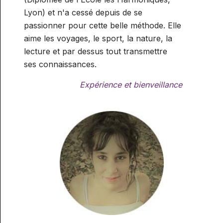
Lyon) et n'a cessé depuis de se
passionner pour cette belle méthode. Elle
aime les voyages, le sport, la nature, la
lecture et par dessus tout transmettre
ses connaissances.
Expérience et bienveillance