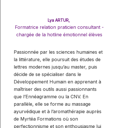
Lya ARTUR,
Formatrice relation praticien consultant -
chargée de la hotline émotionnel élèves
Passionnée par les sciences humaines et
la littérature, elle poursuit des études de
lettres modernes jusqu’au master, puis
décide de se spécialiser dans le
Développement Humain en apprenant à
maîtriser des outils aussi passionnants
que l’Ennéagramme ou la CNV. En
parallèle, elle se forme au massage
ayurvédique et à l’aromathérapie auprès
de Myrtéa Formations où son
perfectionnisme et son enthousiasme lui