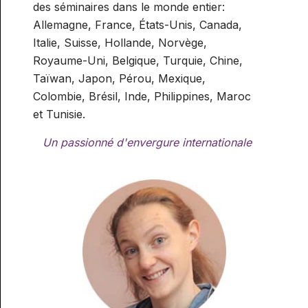
des séminaires dans le monde entier:
Allemagne, France, États-Unis, Canada,
Italie, Suisse, Hollande, Norvège,
Royaume-Uni, Belgique, Turquie, Chine,
Taïwan, Japon, Pérou, Mexique,
Colombie, Brésil, Inde, Philippines, Maroc
et Tunisie.
Un passionné d'envergure internationale