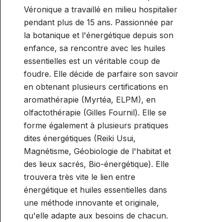
Véronique a travaillé en milieu hospitalier
pendant plus de 15 ans. Passionnée par
la botanique et l'énergétique depuis son
enfance, sa rencontre avec les huiles
essentielles est un véritable coup de
foudre. Elle décide de parfaire son savoir
en obtenant plusieurs certifications en
aromathérapie (Myrtéa, ELPM), en
olfactothérapie (Gilles Fournil). Elle se
forme également à plusieurs pratiques
dites énergétiques (Reiki Usui,
Magnétisme, Géobiologie de l'habitat et
des lieux sacrés, Bio-énergétique). Elle
trouvera très vite le lien entre
énergétique et huiles essentielles dans
une méthode innovante et originale,
qu'elle adapte aux besoins de chacun.