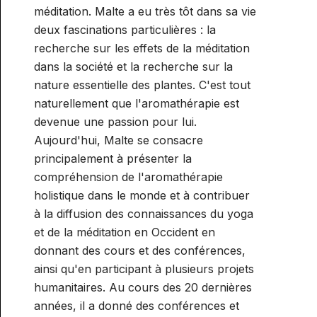
méditation. Malte a eu très tôt dans sa vie
deux fascinations particulières : la
recherche sur les effets de la méditation
dans la société et la recherche sur la
nature essentielle des plantes. C'est tout
naturellement que l'aromathérapie est
devenue une passion pour lui.
Aujourd'hui, Malte se consacre
principalement à présenter la
compréhension de l'aromathérapie
holistique dans le monde et à contribuer
à la diffusion des connaissances du yoga
et de la méditation en Occident en
donnant des cours et des conférences,
ainsi qu'en participant à plusieurs projets
humanitaires. Au cours des 20 dernières
années, il a donné des conférences et