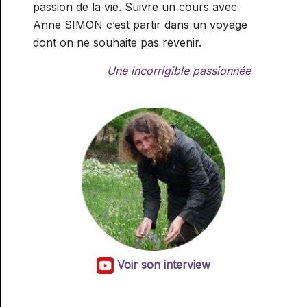
passion de la vie. Suivre un cours avec
Anne SIMON c’est partir dans un voyage
dont on ne souhaite pas revenir.
Une incorrigible passionnée
Voir son interview