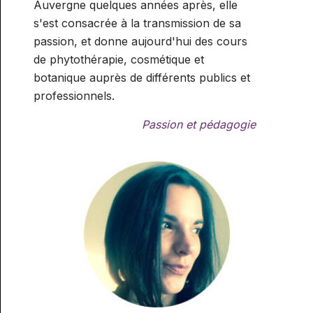
Auvergne quelques années après, elle
s'est consacrée à la transmission de sa
passion, et donne aujourd'hui des cours
de phytothérapie, cosmétique et
botanique auprès de différents publics et
professionnels.
Passion et pédagogie