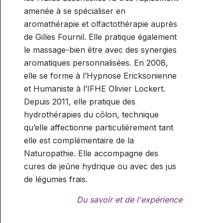
amenée à se spécialiser en
aromathérapie et olfactothérapie auprès
de Gilles Fournil. Elle pratique également
le massage-bien être avec des synergies
aromatiques personnalisées. En 2008,
elle se forme à l’Hypnose Ericksonienne
et Humaniste à l’IFHE Olivier Lockert.
Depuis 2011, elle pratique des
hydrothérapies du côlon, technique
qu’elle affectionne particulièrement tant
elle est complémentaire de la
Naturopathie. Elle accompagne des
cures de jeûne hydrique ou avec des jus
de légumes frais.
Du savoir et de l'expérience