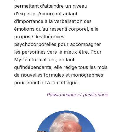
permettent d'atteindre un niveau
d'experte. Accordant autant
d’importance à la verbalisation des
émotions qu’au ressenti corporel, elle
propose des thérapies
psychocorporelles pour accompagner
les personnes vers le mieux-être. Pour
Myrtéa formations, en tant
qu'indépendante, elle rédige tous les mois
de nouvelles formules et monographies
pour enrichir l’Aromathèque.
Passionnante et passionnée