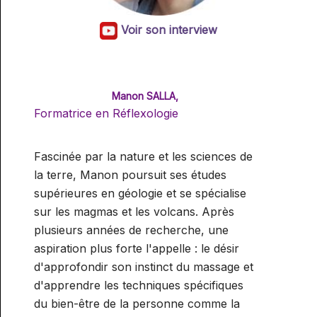
Voir son interview
Manon SALLA,
Formatrice en Réflexologie
Fascinée par la nature et les sciences de
la terre, Manon poursuit ses études
supérieures en géologie et se spécialise
sur les magmas et les volcans. Après
plusieurs années de recherche, une
aspiration plus forte l'appelle : le désir
d'approfondir son instinct du massage et
d'apprendre les techniques spécifiques
du bien-être de la personne comme la