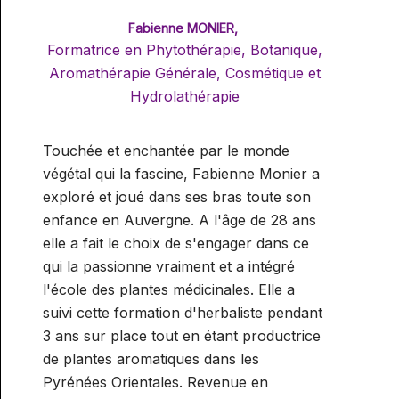
Fabienne MONIER,
Formatrice en Phytothérapie, Botanique,
Aromathérapie Générale, Cosmétique et
Hydrolathérapie
Touchée et enchantée par le monde
végétal qui la fascine, Fabienne Monier a
exploré et joué dans ses bras toute son
enfance en Auvergne. A l'âge de 28 ans
elle a fait le choix de s'engager dans ce
qui la passionne vraiment et a intégré
l'école des plantes médicinales. Elle a
suivi cette formation d'herbaliste pendant
3 ans sur place tout en étant productrice
de plantes aromatiques dans les
Pyrénées Orientales. Revenue en