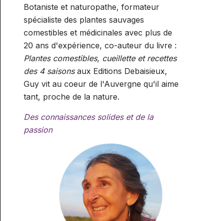
Botaniste et naturopathe, formateur
spécialiste des plantes sauvages
comestibles et médicinales avec plus de
20 ans d'expérience, co-auteur du livre :
Plantes comestibles, cueillette et recettes
des 4 saisons
aux Editions Debaisieux,
Guy vit au coeur de l'Auvergne qu'il aime
tant, proche de la nature.
Des connaissances solides et de la
passion