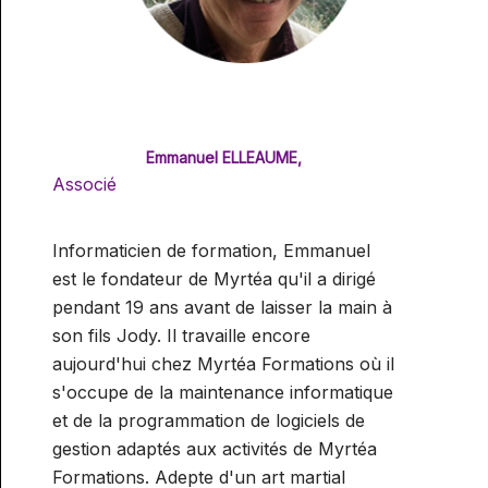
Emmanuel ELLEAUME,
Associé
Informaticien de formation, Emmanuel
est le fondateur de Myrtéa qu'il a dirigé
pendant 19 ans avant de laisser la main à
son fils Jody. Il travaille encore
aujourd'hui chez Myrtéa Formations où il
s'occupe de la maintenance informatique
et de la programmation de logiciels de
gestion adaptés aux activités de Myrtéa
Formations. Adepte d'un art martial