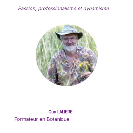
Passion, professionalisme et dynamisme
Guy LALIERE,
Formateur en Botanique