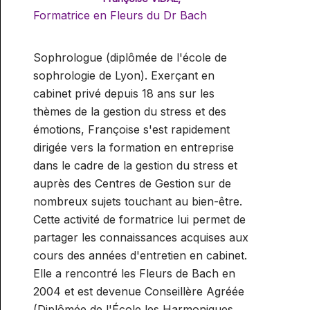
Formatrice en Fleurs du Dr Bach
Sophrologue (diplômée de l'école de
sophrologie de Lyon). Exerçant en
cabinet privé depuis 18 ans sur les
thèmes de la gestion du stress et des
émotions, Françoise s'est rapidement
dirigée vers la formation en entreprise
dans le cadre de la gestion du stress et
auprès des Centres de Gestion sur de
nombreux sujets touchant au bien-être.
Cette activité de formatrice lui permet de
partager les connaissances acquises aux
cours des années d'entretien en cabinet.
Elle a rencontré les Fleurs de Bach en
2004 et est devenue Conseillère Agréée
(Diplômée de l'École les Harmoniques,