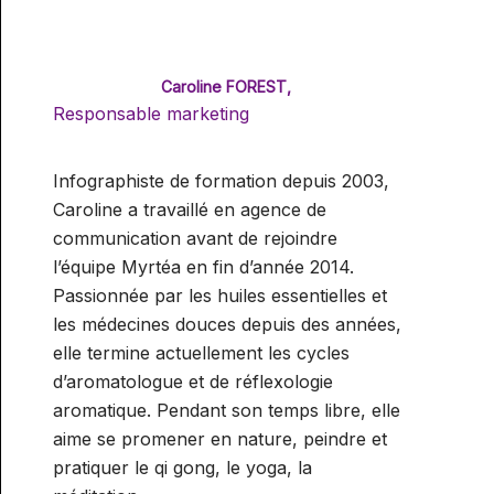
Caroline FOREST,
Responsable marketing
Infographiste de formation depuis 2003,
Caroline a travaillé en agence de
communication avant de rejoindre
l’équipe Myrtéa en fin d’année 2014.
Passionnée par les huiles essentielles et
les médecines douces depuis des années,
elle termine actuellement les cycles
d’aromatologue et de réflexologie
aromatique. Pendant son temps libre, elle
aime se promener en nature, peindre et
pratiquer le qi gong, le yoga, la