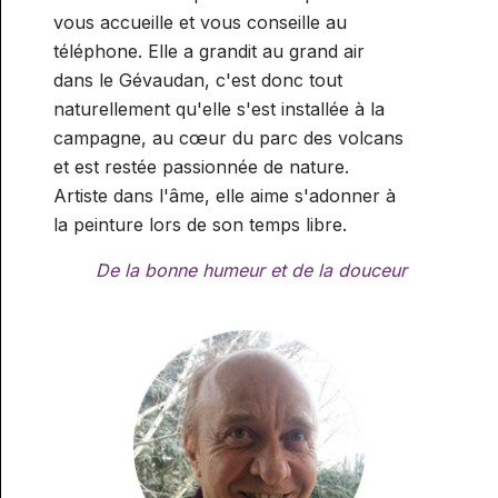
vous accueille et vous conseille au
téléphone. Elle a grandit au grand air
dans le Gévaudan, c'est donc tout
naturellement qu'elle s'est installée à la
campagne, au cœur du parc des volcans
et est restée passionnée de nature.
Artiste dans l'âme, elle aime s'adonner à
la peinture lors de son temps libre.
De la bonne humeur et de la douceur