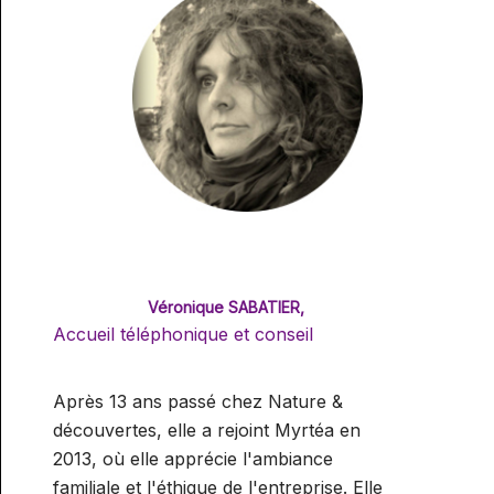
Véronique SABATIER,
Accueil téléphonique et conseil
Après 13 ans passé chez Nature &
découvertes, elle a rejoint Myrtéa en
2013, où elle apprécie l'ambiance
familiale et l'éthique de l'entreprise. Elle