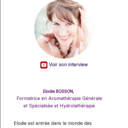
Voir son interview
Elodie BOSSON,
Formatrice en Aromathérapie Générale
et Spécialisée et Hydrolathérapie
Elodie est entrée dans le monde des