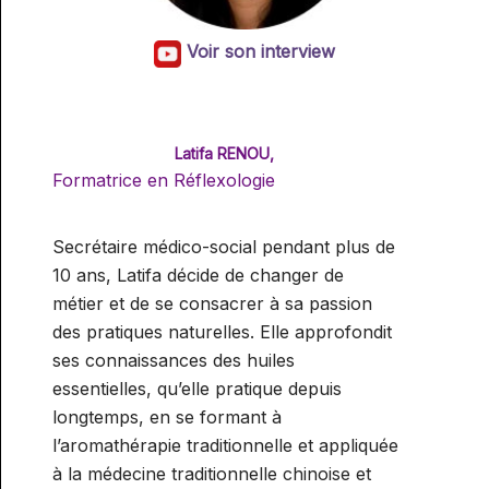
Voir son interview
Latifa RENOU,
Formatrice en Réflexologie
Secrétaire médico-social pendant plus de
10 ans, Latifa décide de changer de
métier et de se consacrer à sa passion
des pratiques naturelles. Elle approfondit
ses connaissances des huiles
essentielles, qu’elle pratique depuis
longtemps, en se formant à
l’aromathérapie traditionnelle et appliquée
à la médecine traditionnelle chinoise et