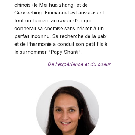
chinois (le Mei hua zhang) et de
Geocaching, Emmanuel est aussi avant
tout un humain au coeur d'or qui
donnerait sa chemise sans hésiter à un
parfait inconnu. Sa recherche de la paix
et de l'harmonie a conduit son petit fils à
le surnommer "Papy Shanti".
De l'expérience et du coeur