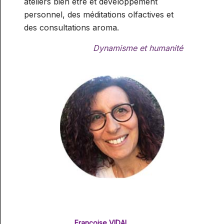
ateliers bien être et développement
personnel, des méditations olfactives et
des consultations aroma.
Dynamisme et humanité
Françoise VIDAL,