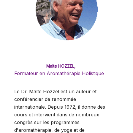
Malte HOZZEL,
Formateur en Aromathérapie Holistique
Le Dr. Malte Hozzel est un auteur et
conférencier de renommée
internationale. Depuis 1972, il donne des
cours et intervient dans de nombreux
congrès sur les programmes
d'aromathérapie, de yoga et de