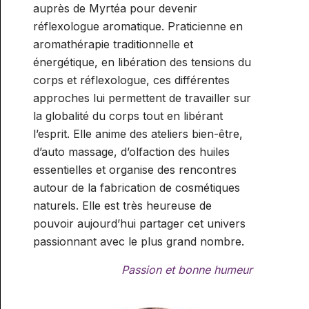
auprès de Myrtéa pour devenir
réflexologue aromatique. Praticienne en
aromathérapie traditionnelle et
énergétique, en libération des tensions du
corps et réflexologue, ces différentes
approches lui permettent de travailler sur
la globalité du corps tout en libérant
l’esprit. Elle anime des ateliers bien-être,
d’auto massage, d’olfaction des huiles
essentielles et organise des rencontres
autour de la fabrication de cosmétiques
naturels. Elle est très heureuse de
pouvoir aujourd’hui partager cet univers
passionnant avec le plus grand nombre.
Passion et bonne humeur