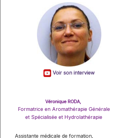
Voir son interview
Véronique RODA,
Formatrice en Aromathérapie Générale
et Spécialisée et Hydrolathérapie
Assistante médicale de formation,