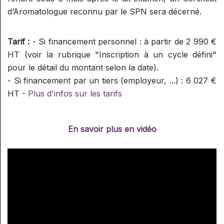
d’Aromatologue reconnu par le SPN sera décerné.
Tarif :
- Si financement personnel : à partir de 2 990 €
HT (voir la rubrique "Inscription à un cycle défini"
pour le détail du montant selon la date).
- Si financement par un tiers (employeur, ...) : 6 027 €
HT -
Plus d'infos sur les tarifs
En savoir plus en vidéo