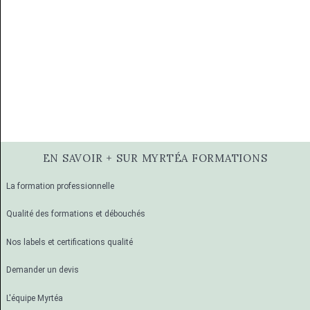
EN SAVOIR + SUR MYRTÉA FORMATIONS
La formation professionnelle
Qualité des formations et débouchés
Nos labels et certifications qualité
Demander un devis
L'équipe Myrtéa