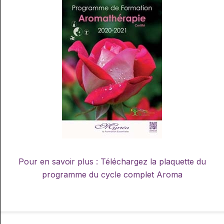
Pour en savoir plus : Téléchargez la plaquette du
programme du cycle complet Aroma