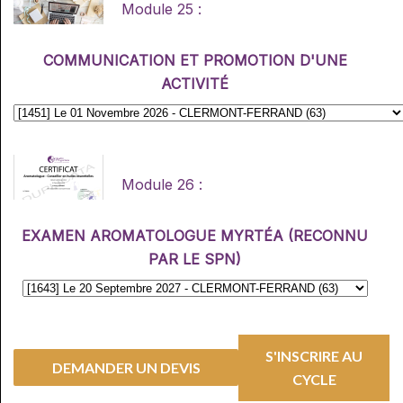
Module 25 :
COMMUNICATION ET PROMOTION D'UNE
ACTIVITÉ
Module 26 :
EXAMEN AROMATOLOGUE MYRTÉA (RECONNU
PAR LE SPN)
S'INSCRIRE AU
CYCLE