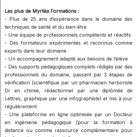
RÉFLEXOGUE (RECONNU PAR LE
Les plus de Myrtéa Formations :
SPN)
- Plus de 25 ans d’expérience dans le domaine des
techniques de santé et du bien-être
- Une équipe de professionnels compétents et réactifs
- Des formateurs expérimentés et reconnus comme
experts dans leur domaine
- Un accompagnement adapté aux besoins de l’élève
- Des supports pédagogiques complets rédigés par des
professionnels du domaine, passant par 3 étapes de
vérification (scientifique par un pharmacien herboriste
Dr en chimie, rédactionnel par une diplômée de
Lettres, graphique par une infographiste) et mis à jour
régulièrement
- Une plateforme en ligne optimisée par un Docteur
en ingénierie pédagogique (pour la formation à
distance ou comme ressource complémentaire pour