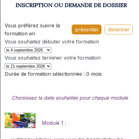
INSCRIPTION OU DEMANDE DE DOSSIER
Vous préférez suivre la
présentiel
distanciel
formation en
Vous souhaitez débuter votre formation
Vous souhaitez terminer votre formation
Durée de formation sélectionnée :
0 mois
Choisissez la date souhaitée pour chaque module
Module 1 :