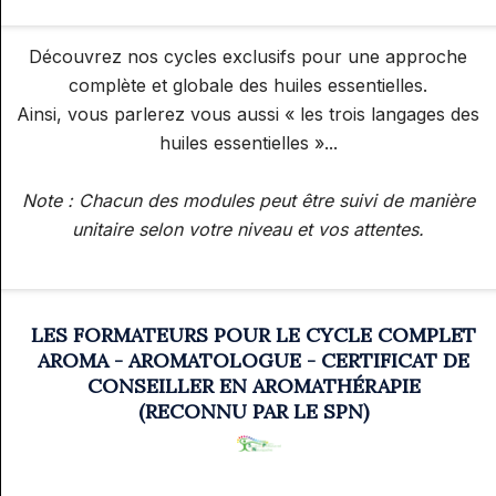
Découvrez nos cycles exclusifs pour une approche
complète et globale des huiles essentielles.
Ainsi, vous parlerez vous aussi « les trois langages des
huiles essentielles »...
Note : Chacun des modules peut être suivi de manière
unitaire selon votre niveau et vos attentes.
LES FORMATEURS POUR LE CYCLE COMPLET
AROMA - AROMATOLOGUE - CERTIFICAT DE
CONSEILLER EN AROMATHÉRAPIE
(
RECONNU PAR LE SPN)