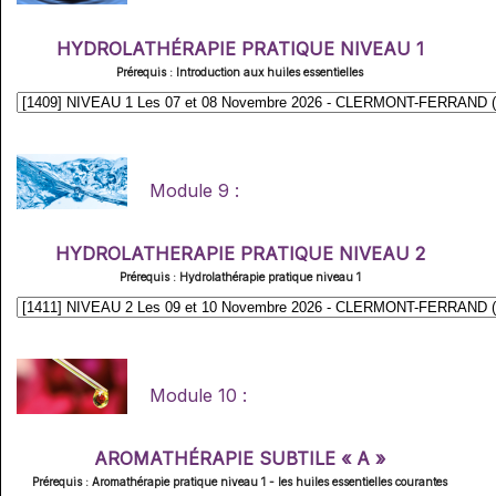
HYDROLATHÉRAPIE PRATIQUE NIVEAU 1
Prérequis : Introduction aux huiles essentielles
Module 9 :
HYDROLATHERAPIE PRATIQUE NIVEAU 2
Prérequis : Hydrolathérapie pratique niveau 1
Module 10 :
AROMATHÉRAPIE SUBTILE « A »
Prérequis : Aromathérapie pratique niveau 1 - les huiles essentielles courantes