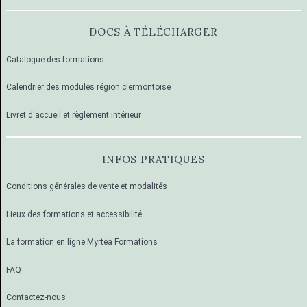
DOCS À TÉLÉCHARGER
Catalogue des formations
Calendrier des modules région clermontoise
Livret d'accueil et règlement intérieur
INFOS PRATIQUES
Conditions générales de vente et modalités
Lieux des formations et accessibilité
La formation en ligne Myrtéa Formations
FAQ
Contactez-nous