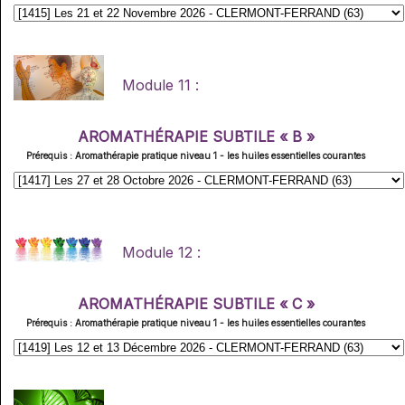
Module 11 :
AROMATHÉRAPIE SUBTILE « B »
Prérequis : Aromathérapie pratique niveau 1 - les huiles essentielles courantes
Module 12 :
AROMATHÉRAPIE SUBTILE « C »
Prérequis : Aromathérapie pratique niveau 1 - les huiles essentielles courantes