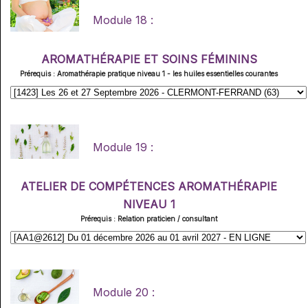
Module 18 :
AROMATHÉRAPIE ET SOINS FÉMININS
Prérequis : Aromathérapie pratique niveau 1 - les huiles essentielles courantes
Module 19 :
ATELIER DE COMPÉTENCES AROMATHÉRAPIE
NIVEAU 1
Prérequis : Relation praticien / consultant
Module 20 :