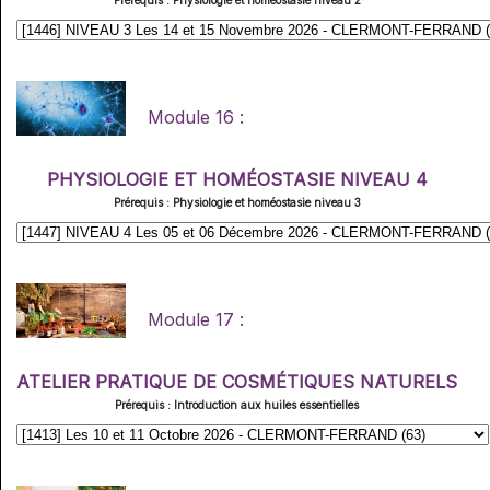
Module 16 :
PHYSIOLOGIE ET HOMÉOSTASIE NIVEAU 4
Prérequis : Physiologie et homéostasie niveau 3
Module 17 :
ATELIER PRATIQUE DE COSMÉTIQUES NATURELS
Prérequis : Introduction aux huiles essentielles