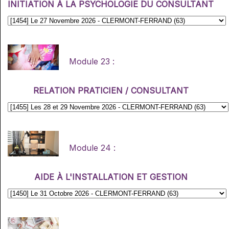
INITIATION À LA PSYCHOLOGIE DU CONSULTANT
Module 23 :
RELATION PRATICIEN / CONSULTANT
Module 24 :
AIDE À L'INSTALLATION ET GESTION