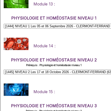
Module 13 :
PHYSIOLOGIE ET HOMÉOSTASIE NIVEAU 1
Module 14 :
PHYSIOLOGIE ET HOMÉOSTASIE NIVEAU 2
Prérequis : Physiologie et homéostasie niveau 1
Module 15 :
PHYSIOLOGIE ET HOMÉOSTASIE NIVEAU 3
Prérequis : Physiologie et homéostasie niveau 2