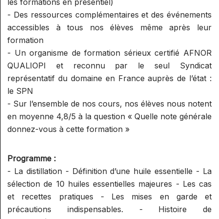
les formations en présentiel)
- Des ressources complémentaires et des événements
accessibles à tous nos élèves même après leur
formation
- Un organisme de formation sérieux certifié AFNOR
QUALIOPI et reconnu par le seul Syndicat
représentatif du domaine en France auprès de l’état :
le SPN
- Sur l’ensemble de nos cours, nos élèves nous notent
en moyenne 4,8/5 à la question « Quelle note générale
donnez-vous à cette formation »
Programme :
- La distillation - Définition d’une huile essentielle - La
sélection de 10 huiles essentielles majeures - Les cas
et recettes pratiques - Les mises en garde et
précautions indispensables. - Histoire de