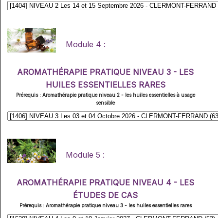
Module 4 :
AROMATHÉRAPIE PRATIQUE NIVEAU 3 - LES
HUILES ESSENTIELLES RARES
Prérequis : Aromathérapie pratique niveau 2 - les huiles essentielles à usage
sensible
Module 5 :
AROMATHÉRAPIE PRATIQUE NIVEAU 4 - LES
ÉTUDES DE CAS
Prérequis : Aromathérapie pratique niveau 3 - les huiles essentielles rares