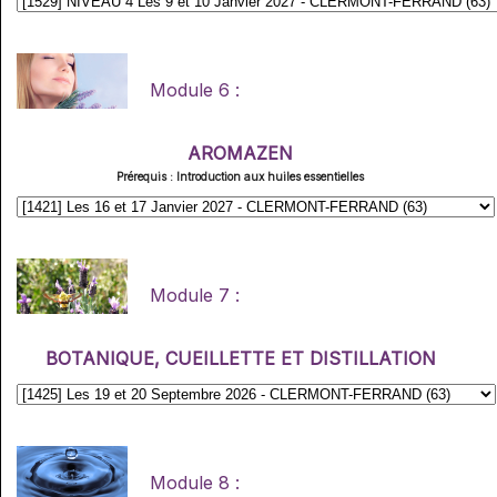
Module 6 :
AROMAZEN
Prérequis : Introduction aux huiles essentielles
Module 7 :
BOTANIQUE, CUEILLETTE ET DISTILLATION
Module 8 :