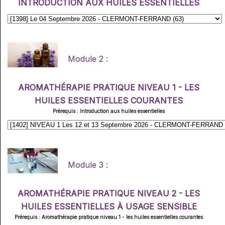
INTRODUCTION AUX HUILES ESSENTIELLES
Module 2 :
AROMATHÉRAPIE PRATIQUE NIVEAU 1 - LES
HUILES ESSENTIELLES COURANTES
Prérequis : Introduction aux huiles essentielles
Module 3 :
AROMATHÉRAPIE PRATIQUE NIVEAU 2 - LES
HUILES ESSENTIELLES À USAGE SENSIBLE
Prérequis : Aromathérapie pratique niveau 1 - les huiles essentielles courantes