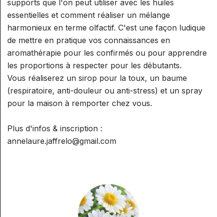
supports que l'on peut utiliser avec les huiles
essentielles et comment réaliser un mélange
harmonieux en terme olfactif. C'est une façon ludique
de mettre en pratique vos connaissances en
aromathérapie pour les confirmés ou pour apprendre
les proportions à respecter pour les débutants.
Vous réaliserez un sirop pour la toux, un baume
(respiratoire, anti-douleur ou anti-stress) et un spray
pour la maison à remporter chez vous.
Plus d'infos & inscription :
annelaure.jaffrelo@gmail.com