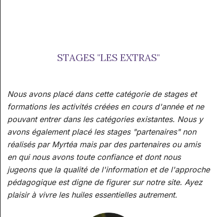
STAGES "LES EXTRAS"
Nous avons placé dans cette catégorie de stages et
formations les activités créées en cours d'année et ne
pouvant entrer dans les catégories existantes. Nous y
avons également placé les stages "partenaires" non
réalisés par Myrtéa mais par des partenaires ou amis
en qui nous avons toute confiance et dont nous
jugeons que la qualité de l'information et de l'approche
pédagogique est digne de figurer sur notre site. Ayez
plaisir à vivre les huiles essentielles autrement.