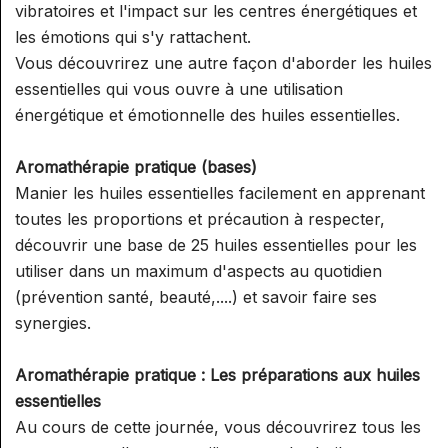
vibratoires et l'impact sur les centres énergétiques et
les émotions qui s'y rattachent.
Vous découvrirez une autre façon d'aborder les huiles
essentielles qui vous ouvre à une utilisation
énergétique et émotionnelle des huiles essentielles.
Aromathérapie pratique (bases)
Manier les huiles essentielles facilement en apprenant
toutes les proportions et précaution à respecter,
découvrir une base de 25 huiles essentielles pour les
utiliser dans un maximum d'aspects au quotidien
(prévention santé, beauté,....) et savoir faire ses
synergies.
Aromathérapie pratique : Les préparations aux huiles
essentielles
Au cours de cette journée, vous découvrirez tous les