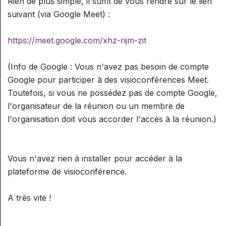
Rien de plus simple, il suffit de vous rendre sur le lien
suivant (via Google Meet) :
https://meet.google.com/xhz-rijm-zit
(Info de Google : Vous n'avez pas besoin de compte
Google pour participer à des visioconférences Meet.
Toutefois, si vous ne possédez pas de compte Google,
l'organisateur de la réunion ou un membre de
l'organisation doit vous accorder l'accès à la réunion.)
Vous n'avez rien à installer pour accéder à la
plateforme de visioconférence.
A très vite !