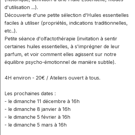
d'utilisation ...).
Découverte d'une petite sélection d'Huiles essentielles
faciles à utiliser (propriétés, indications traditionnelles,
etc..).
Petite séance d'olfactothérapie (invitation à sentir
certaines huiles essentielles, à s'imprégner de leur
parfum, et voir comment elles agissent sur notre
équilibre psycho-émotionnel de manière subtile).
4H environ - 20€ / Ateliers ouvert à tous.
Les prochaines dates :
- le dimanche 11 décembre à 16h
- le dimanche 8 janvier à 16h
- le dimanche 5 février à 16h
- le dimanche 5 mars à 16h