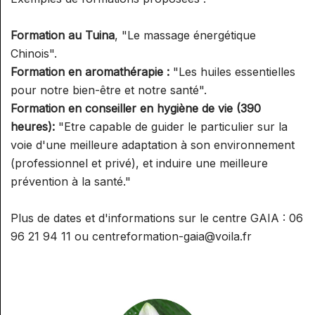
Formation au Tuina
, "Le massage énergétique
Chinois".
Formation en aromathérapie :
"Les huiles essentielles
pour notre bien-être et notre santé".
Formation en conseiller en hygiène de vie (390
heures):
"Etre capable de guider le particulier sur la
voie d'une meilleure adaptation à son environnement
(professionnel et privé), et induire une meilleure
prévention à la santé."
Plus de dates et d'informations sur le centre GAIA : 06
96 21 94 11 ou centreformation-gaia@voila.fr