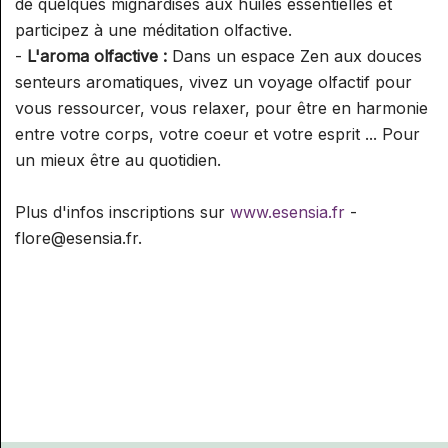
de quelques mignardises aux huiles essentielles et
participez à une méditation olfactive.
-
L'aroma olfactive :
Dans un espace Zen aux douces
senteurs aromatiques, vivez un voyage olfactif pour
vous ressourcer, vous relaxer, pour être en harmonie
entre votre corps, votre coeur et votre esprit ... Pour
un mieux être au quotidien.
Plus d'infos inscriptions sur
www.esensia.fr
-
flore@esensia.fr.