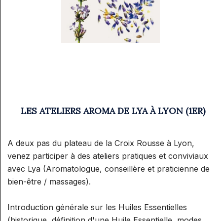
LES ATELIERS AROMA DE LYA À LYON (1ER)
A deux pas du plateau de la Croix Rousse à Lyon,
venez participer à des ateliers pratiques et conviviaux
avec Lya (Aromatologue, conseillère et praticienne de
bien-être / massages).
Introduction générale sur les Huiles Essentielles
(historique, définition d'une Huile Essentielle, modes