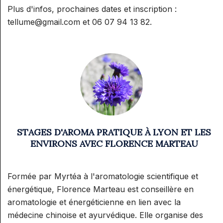
Plus d'infos, prochaines dates et inscription :
tellume@gmail.com et 06 07 94 13 82.
STAGES D'AROMA PRATIQUE À LYON ET LES
ENVIRONS AVEC FLORENCE MARTEAU
Formée par Myrtéa à l'aromatologie scientifique et
énergétique, Florence Marteau est conseillère en
aromatologie et énergéticienne en lien avec la
médecine chinoise et ayurvédique. Elle organise des