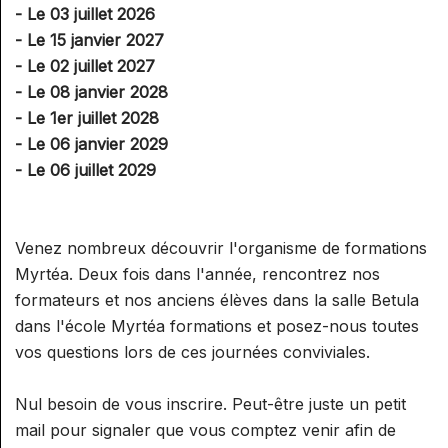
- Le 03 juillet 2026
RÉFLEXOGUE (RECONNU PAR LE
- Le 15 janvier 2027
SPN)
- Le 02 juillet 2027
- Le 08 janvier 2028
- Le 1er juillet 2028
- Le 06 janvier 2029
- Le 06 juillet 2029
Venez nombreux découvrir l'organisme de formations
Myrtéa. Deux fois dans l'année, rencontrez nos
formateurs et nos anciens élèves dans la salle Betula
dans l'école Myrtéa formations et posez-nous toutes
vos questions lors de ces journées conviviales.
Nul besoin de vous inscrire. Peut-être juste un petit
mail pour signaler que vous comptez venir afin de