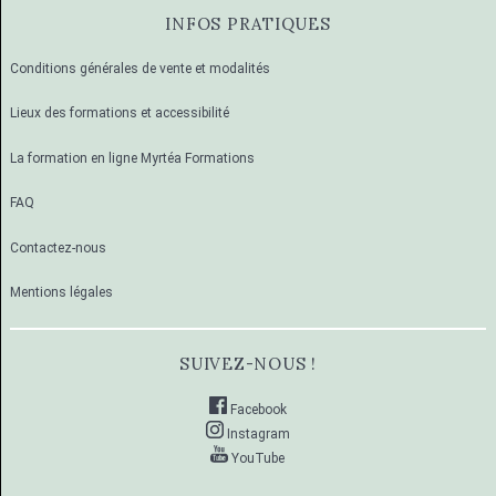
INFOS PRATIQUES
Conditions générales de vente et modalités
Lieux des formations et accessibilité
La formation en ligne Myrtéa Formations
FAQ
Contactez-nous
Mentions légales
SUIVEZ-NOUS !
Facebook
Instagram
YouTube