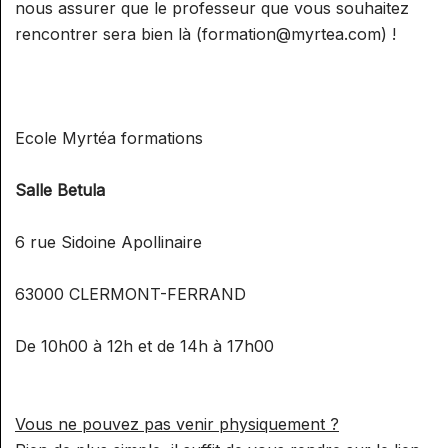
nous assurer que le professeur que vous souhaitez
rencontrer sera bien là (formation@myrtea.com) !
Ecole Myrtéa formations
Salle Betula
6 rue Sidoine Apollinaire
63000 CLERMONT-FERRAND
De 10h00 à 12h et de 14h à 17h00
Vous ne pouvez pas venir physiquement ?