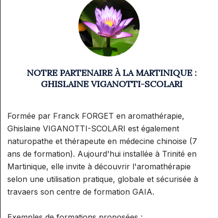
NOTRE PARTENAIRE À LA MARTINIQUE :
GHISLAINE VIGANOTTI-SCOLARI
Formée par Franck FORGET en aromathérapie,
Ghislaine VIGANOTTI-SCOLARI est également
naturopathe et thérapeute en médecine chinoise (7
ans de formation). Aujourd'hui installée à Trinité en
Martinique, elle invite à découvrir l'aromathérapie
selon une utilisation pratique, globale et sécurisée à
travaers son centre de formation GAIA.
Exemples de formations proposées :