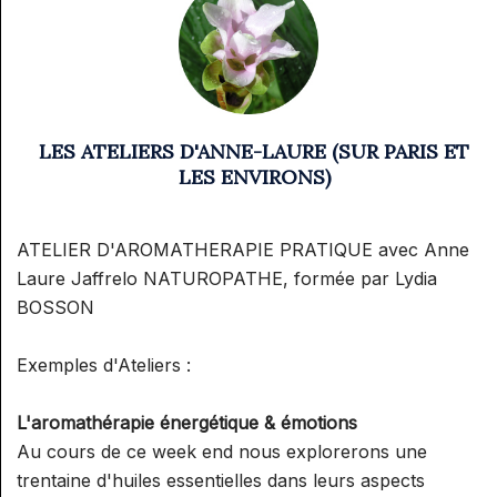
LES ATELIERS D'ANNE-LAURE (SUR PARIS ET
LES ENVIRONS)
ATELIER D'AROMATHERAPIE PRATIQUE avec Anne
Laure Jaffrelo NATUROPATHE, formée par Lydia
BOSSON
Exemples d'Ateliers :
L'aromathérapie énergétique & émotions
Au cours de ce week end nous explorerons une
trentaine d'huiles essentielles dans leurs aspects