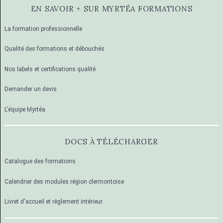
EN SAVOIR + SUR MYRTÉA FORMATIONS
La formation professionnelle
Qualité des formations et débouchés
Nos labels et certifications qualité
Demander un devis
L'équipe Myrtéa
DOCS À TÉLÉCHARGER
Catalogue des formations
Calendrier des modules région clermontoise
Livret d'accueil et règlement intérieur