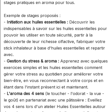
stages pratiques en aroma pour tous.
Exemple de stages proposés :
-
Initiation aux huiles essentielles :
Découvrir les
indispensables à savoir sur les huiles essentielles pour
pouvoir les utiliser en toute sécurité, partir à la
découverte de leur richesse olfactive, fabriquer votre
stick inhalateur à base d'huiles essentielles et repartir
avec.
-
Gestion du stress & aroma :
Apprenez avec quelques
exercices simples et les huiles essentielles comment
gérer votre stress au quotidien pour améliorer votre
bien-être, en vous reconnectant à votre corps et en
étant dans l'instant présent ici et maintenant.
-
L'aroma des 4 sens
(le toucher - l'odorat - la vue -
le goût) en partenariat avec une pâtissière : Eveillez
vos 4 sens lors d'un atelier Huiles Essentielles autour