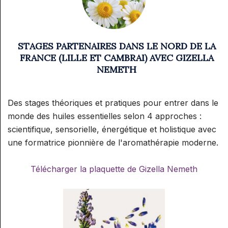
STAGES PARTENAIRES DANS LE NORD DE LA
FRANCE (LILLE ET CAMBRAI) AVEC GIZELLA
NEMETH
Des stages théoriques et pratiques pour entrer dans le
monde des huiles essentielles selon 4 approches :
scientifique, sensorielle, énergétique et holistique avec
une formatrice pionnière de l'aromathérapie moderne.
Télécharger la plaquette de Gizella Nemeth