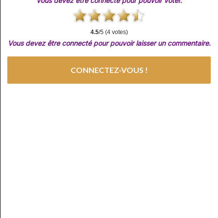
Vous devez être connecté pour pouvoir voter.
4.5
/5 (4 votes)
Vous devez être connecté pour pouvoir laisser un commentaire.
CONNECTEZ-VOUS !