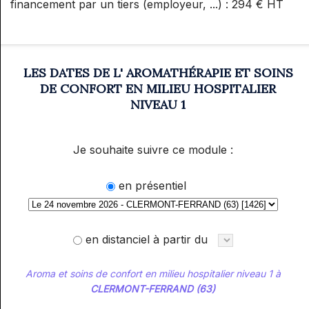
financement par un tiers (employeur, ...) : 294 € HT
LES DATES DE L' AROMATHÉRAPIE ET SOINS
DE CONFORT EN MILIEU HOSPITALIER
NIVEAU 1
Je souhaite suivre ce module :
en présentiel
en distanciel à partir du
Aroma et soins de confort en milieu hospitalier niveau 1 à
CLERMONT-FERRAND (63)