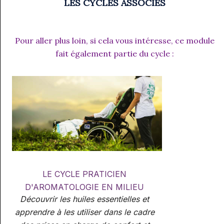
LES CYCLES ASSOCIÉS
Pour aller plus loin, si cela vous intéresse, ce module
fait également partie du cycle :
LE CYCLE PRATICIEN
D'AROMATOLOGIE EN MILIEU
Découvrir les huiles essentielles et
HOSPITALIER
apprendre à les utiliser dans le cadre