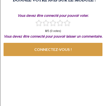
Vous devez être connecté pour pouvoir voter.
0
/5 (0 votes)
Vous devez être connecté pour pouvoir laisser un commentaire.
CONNECTEZ-VOUS !