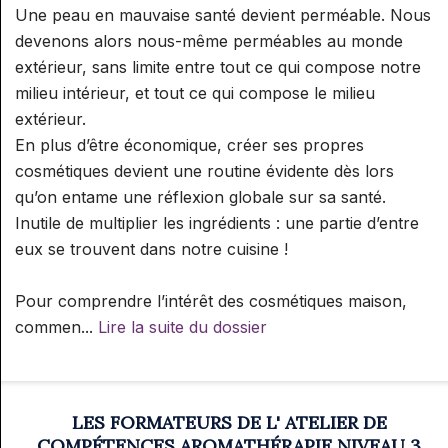
Une peau en mauvaise santé devient perméable. Nous
devenons alors nous-même perméables au monde
extérieur, sans limite entre tout ce qui compose notre
milieu intérieur, et tout ce qui compose le milieu
extérieur.
En plus d’être économique, créer ses propres
cosmétiques devient une routine évidente dès lors
qu’on entame une réflexion globale sur sa santé.
Inutile de multiplier les ingrédients : une partie d’entre
eux se trouvent dans notre cuisine !
Pour comprendre l’intérêt des cosmétiques maison,
commen...
Lire la suite du dossier
LES FORMATEURS DE L' ATELIER DE
COMPÉTENCES AROMATHÉRAPIE NIVEAU 3