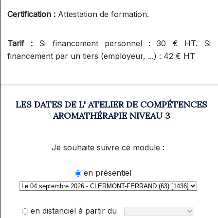
RÉFLEXOGUE (RECONNU PAR LE
Certification :
Attestation de formation.
SPN)
Tarif :
Si financement personnel : 30 € HT. Si
financement par un tiers (employeur, ...) : 42 € HT
LES DATES DE L' ATELIER DE COMPÉTENCES
AROMATHÉRAPIE NIVEAU 3
Je souhaite suivre ce module :
en présentiel
en distanciel à partir du