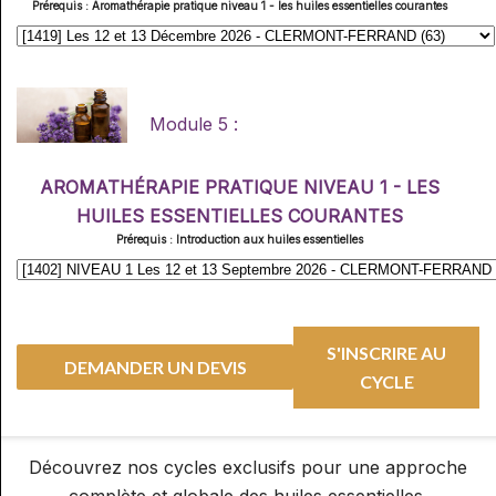
Prérequis : Aromathérapie pratique niveau 1 - les huiles essentielles courantes
Module 5 :
AROMATHÉRAPIE PRATIQUE NIVEAU 1 - LES
HUILES ESSENTIELLES COURANTES
Prérequis : Introduction aux huiles essentielles
S'INSCRIRE AU
CYCLE
Découvrez nos cycles exclusifs pour une approche
complète et globale des huiles essentielles.