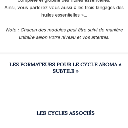
Ainsi, vous parlerez vous aussi « les trois langages des
huiles essentielles »...
Note : Chacun des modules peut être suivi de manière
unitaire selon votre niveau et vos attentes.
LES FORMATEURS POUR LE CYCLE AROMA «
SUBTILE »
LES CYCLES ASSOCIÉS