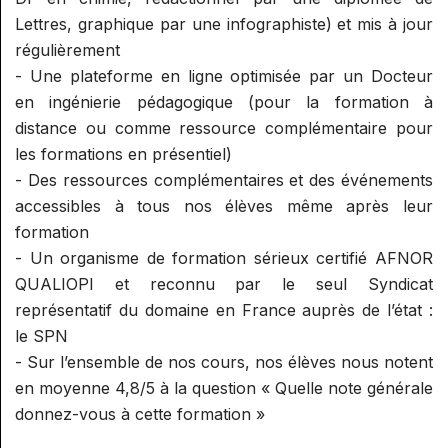
Lettres, graphique par une infographiste) et mis à jour
régulièrement
- Une plateforme en ligne optimisée par un Docteur
en ingénierie pédagogique (pour la formation à
distance ou comme ressource complémentaire pour
les formations en présentiel)
- Des ressources complémentaires et des événements
accessibles à tous nos élèves même après leur
formation
- Un organisme de formation sérieux certifié AFNOR
QUALIOPI et reconnu par le seul Syndicat
représentatif du domaine en France auprès de l’état :
le SPN
- Sur l’ensemble de nos cours, nos élèves nous notent
en moyenne 4,8/5 à la question « Quelle note générale
donnez-vous à cette formation »