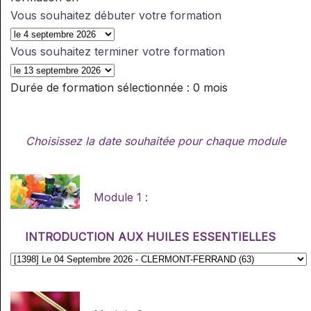
Vous souhaitez débuter votre formation
Vous souhaitez terminer votre formation
Durée de formation sélectionnée :
0 mois
Choisissez la date souhaitée pour chaque module
Module 1 :
INTRODUCTION AUX HUILES ESSENTIELLES