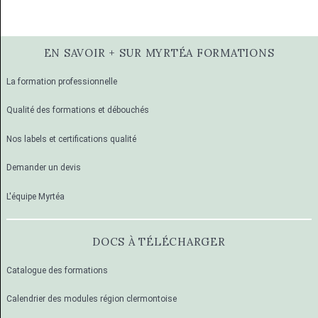
EN SAVOIR + SUR MYRTÉA FORMATIONS
La formation professionnelle
Qualité des formations et débouchés
Nos labels et certifications qualité
Demander un devis
L'équipe Myrtéa
DOCS À TÉLÉCHARGER
Catalogue des formations
Calendrier des modules région clermontoise