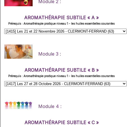
Module 2 :
AROMATHÉRAPIE SUBTILE « A »
Prérequis : Aromathérapie pratique niveau 1 - les huiles essentielles courantes
Module 3 :
AROMATHÉRAPIE SUBTILE « B »
Prérequis : Aromathérapie pratique niveau 1 - les huiles essentielles courantes
Module 4 :
AROMATHÉRAPIE SUBTILE « C »