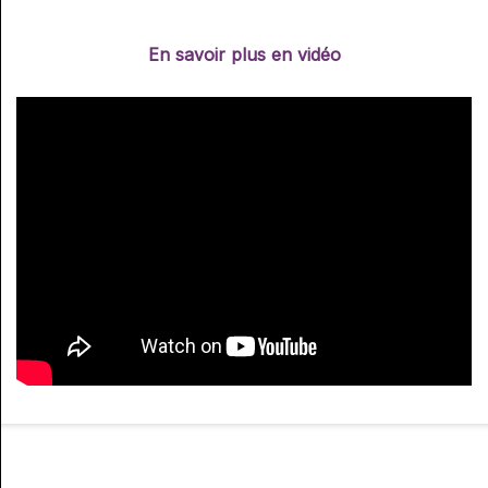
En savoir plus en vidéo