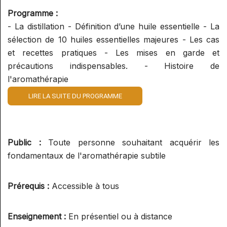
Programme :
- La distillation - Définition d’une huile essentielle - La
sélection de 10 huiles essentielles majeures - Les cas
et recettes pratiques - Les mises en garde et
précautions indispensables. - Histoire de
l'aromathérapie
LIRE LA SUITE DU PROGRAMME
Public :
Toute personne souhaitant acquérir les
fondamentaux de l'aromathérapie subtile
Prérequis :
Accessible à tous
Enseignement :
En présentiel ou à distance