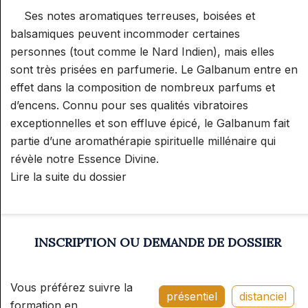
Ses notes aromatiques terreuses, boisées et
balsamiques peuvent incommoder certaines
personnes (tout comme le Nard Indien), mais elles
sont très prisées en parfumerie. Le Galbanum entre en
effet dans la composition de nombreux parfums et
d’encens. Connu pour ses qualités vibratoires
exceptionnelles et son effluve épicé, le Galbanum fait
partie d’une aromathérapie spirituelle millénaire qui
révèle notre Essence Divine.
Lire la suite du dossier
INSCRIPTION OU DEMANDE DE DOSSIER
Vous préférez suivre la
présentiel
distanciel
formation en