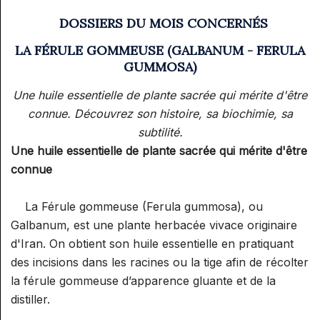
DOSSIERS DU MOIS CONCERNÉS
LA FÉRULE GOMMEUSE (GALBANUM - FERULA
GUMMOSA)
Une huile essentielle de plante sacrée qui mérite d'être
connue. Découvrez son histoire, sa biochimie, sa
subtilité.
Une huile essentielle de plante sacrée qui mérite d'être
connue
La Férule gommeuse (Ferula gummosa), ou
Galbanum, est une plante herbacée vivace originaire
d'Iran. On obtient son huile essentielle en pratiquant
des incisions dans les racines ou la tige afin de récolter
la férule gommeuse d’apparence gluante et de la
distiller.