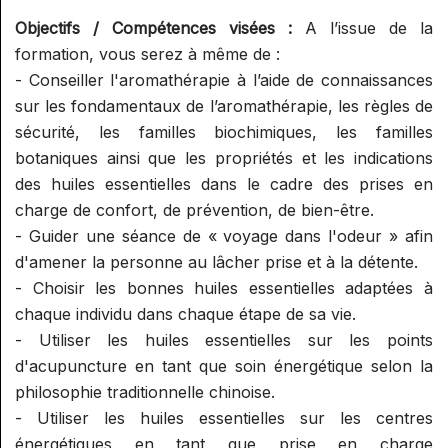
RÉFLEXOGUE (RECONNU PAR LE
Objectifs / Compétences visées :
A l’issue de la
SPN)
formation, vous serez à même de :
- Conseiller l'aromathérapie à l’aide de connaissances
sur les fondamentaux de l’aromathérapie, les règles de
sécurité, les familles biochimiques, les familles
botaniques ainsi que les propriétés et les indications
des huiles essentielles dans le cadre des prises en
charge de confort, de prévention, de bien-être.
- Guider une séance de « voyage dans l'odeur » afin
d'amener la personne au lâcher prise et à la détente.
- Choisir les bonnes huiles essentielles adaptées à
chaque individu dans chaque étape de sa vie.
- Utiliser les huiles essentielles sur les points
d'acupuncture en tant que soin énergétique selon la
philosophie traditionnelle chinoise.
- Utiliser les huiles essentielles sur les centres
énergétiques en tant que prise en charge