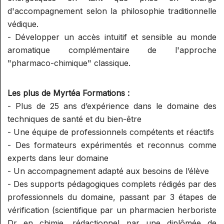
d'accompagnement selon la philosophie traditionnelle
védique.
- Développer un accès intuitif et sensible au monde
aromatique complémentaire de l'approche
"pharmaco-chimique" classique.
Les plus de Myrtéa Formations :
- Plus de 25 ans d’expérience dans le domaine des
techniques de santé et du bien-être
- Une équipe de professionnels compétents et réactifs
- Des formateurs expérimentés et reconnus comme
experts dans leur domaine
- Un accompagnement adapté aux besoins de l’élève
- Des supports pédagogiques complets rédigés par des
professionnels du domaine, passant par 3 étapes de
vérification (scientifique par un pharmacien herboriste
Dr en chimie, rédactionnel par une diplômée de