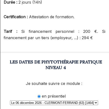
Durée :
2 jours (14h)
Certification :
Attestation de formation.
Tarif :
Si financement personnel : 200 €. Si
financement par un tiers (employeur, ...) : 294 €
LES DATES DE PHYTOTHÉRAPIE PRATIQUE
NIVEAU 4
Je souhaite suivre ce module :
en présentiel