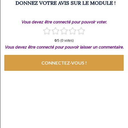
DONNEZ VOTRE AVIS SUR LE MODULE !
Vous devez être connecté pour pouvoir voter.
0
/5 (0 votes)
Vous devez être connecté pour pouvoir laisser un commentaire.
CONNECTEZ-VOUS !