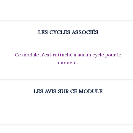
LES CYCLES ASSOCIÉS
Ce module n'est rattaché à aucun cycle pour le
moment.
LES AVIS SUR CE MODULE