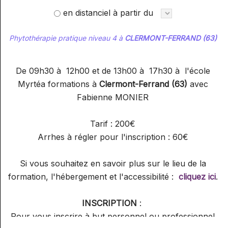
en distanciel à partir du
Phytothérapie pratique niveau 4 à
CLERMONT-FERRAND (63)
De 09h30 à 12h00 et de 13h00 à 17h30 à l'école
Myrtéa formations à
Clermont-Ferrand (63)
avec
Fabienne MONIER
Tarif : 200€
Arrhes à régler pour l'inscription : 60€
Si vous souhaitez en savoir plus sur le lieu de la
formation, l'hébergement et l'accessibilité :
cliquez ici
.
INSCRIPTION
:
Pour vous inscrire à but personnel ou professionnel