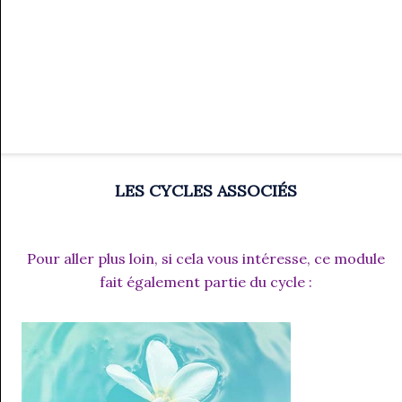
LES CYCLES ASSOCIÉS
Pour aller plus loin, si cela vous intéresse, ce module
fait également partie du cycle :