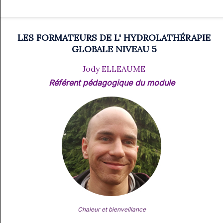
LES FORMATEURS DE L' HYDROLATHÉRAPIE
GLOBALE NIVEAU 5
Jody ELLEAUME
Référent pédagogique du module
Chaleur et bienveillance