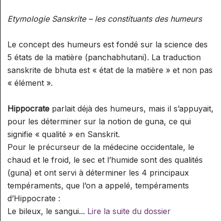
Etymologie Sanskrite – les constituants des humeurs
Le concept des humeurs est fondé sur la science des
5 états de la matière (panchabhutani). La traduction
sanskrite de bhuta est « état de la matière » et non pas
« élément ».
Hippocrate
parlait déjà des humeurs, mais il s’appuyait,
pour les déterminer sur la notion de guna, ce qui
signifie « qualité » en Sanskrit.
Pour le précurseur de la médecine occidentale, le
chaud et le froid, le sec et l’humide sont des qualités
(guna) et ont servi à déterminer les 4 principaux
tempéraments, que l’on a appelé, tempéraments
d’Hippocrate :
Le bileux, le sangui...
Lire la suite du dossier