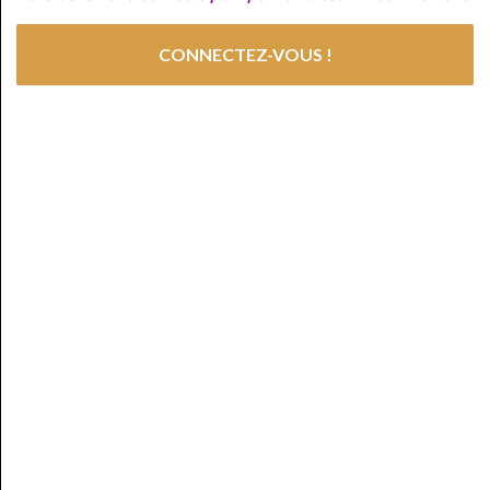
CONNECTEZ-VOUS !