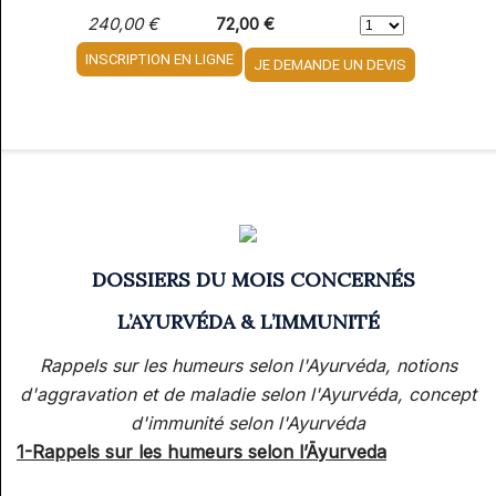
240,00 €
72,00 €
JE DEMANDE UN DEVIS
DOSSIERS DU MOIS CONCERNÉS
L’AYURVÉDA & L’IMMUNITÉ
Rappels sur les humeurs selon l'Ayurvéda, notions
d'aggravation et de maladie selon l'Ayurvéda, concept
d'immunité selon l'Ayurvéda
1-Rappels sur les humeurs selon l’Āyurveda