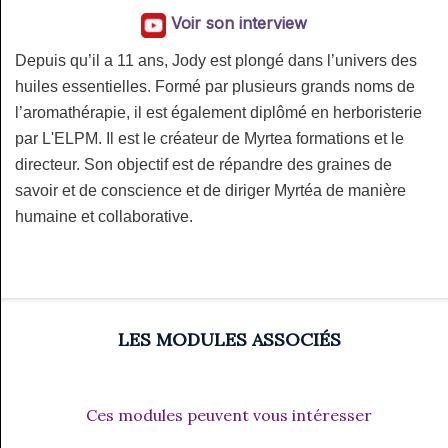
Voir son interview
Depuis qu’il a 11 ans, Jody est plongé dans l’univers des
huiles essentielles. Formé par plusieurs grands noms de
l’aromathérapie, il est également diplômé en herboristerie
par L'ELPM. Il est le créateur de Myrtea formations et le
directeur. Son objectif est de répandre des graines de
savoir et de conscience et de diriger Myrtéa de manière
humaine et collaborative.
LES MODULES ASSOCIÉS
Ces modules peuvent vous intéresser