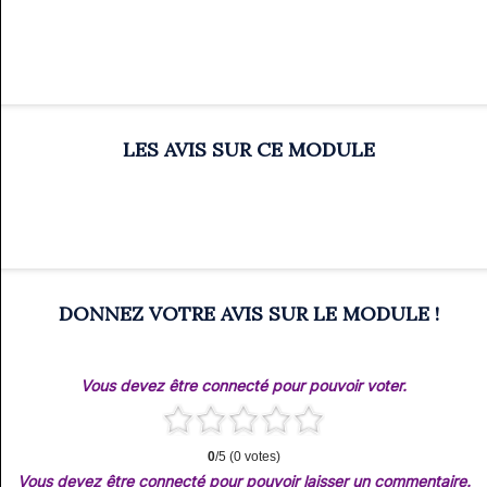
LES AVIS SUR CE MODULE
DONNEZ VOTRE AVIS SUR LE MODULE !
Vous devez être connecté pour pouvoir voter.
0
/5 (0 votes)
Vous devez être connecté pour pouvoir laisser un commentaire.