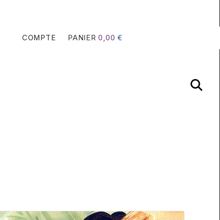
COMPTE
PANIER
0,00
€