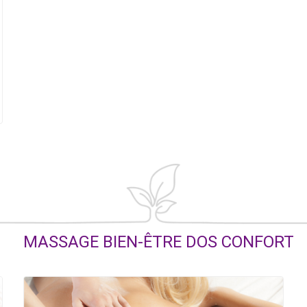
MASSAGE BIEN-ÊTRE DOS CONFORT