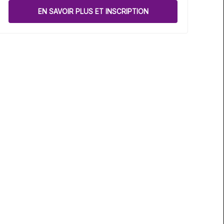
EN SAVOIR PLUS ET INSCRIPTION