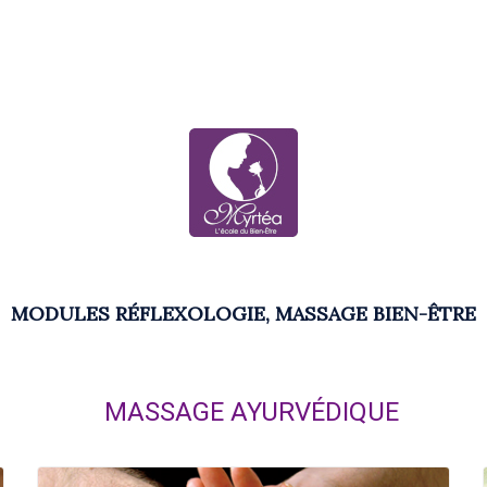
MODULES RÉFLEXOLOGIE, MASSAGE BIEN-ÊTRE
MASSAGE AYURVÉDIQUE