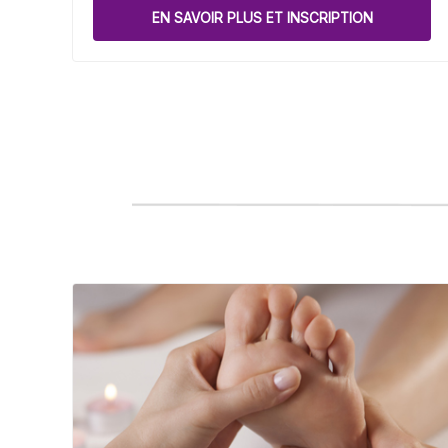
EN SAVOIR PLUS ET INSCRIPTION