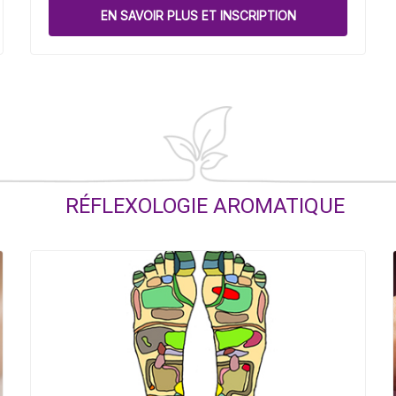
EN SAVOIR PLUS ET INSCRIPTION
RÉFLEXOLOGIE AROMATIQUE