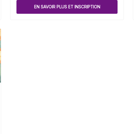
EN SAVOIR PLUS ET INSCRIPTION