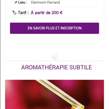
📌 Lieu :
Clermont-Ferrand
🏷️ Tarif :
À partir de 200 €
EN SAVOIR PLUS ET INSCRIPTION
AROMATHÉRAPIE SUBTILE