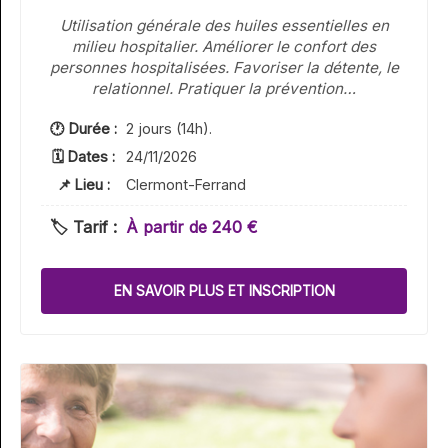
Utilisation générale des huiles essentielles en
milieu hospitalier. Améliorer le confort des
personnes hospitalisées. Favoriser la détente, le
relationnel. Pratiquer la prévention…
🕐 Durée :
2 jours (14h).
🗓 Dates :
24/11/2026
📌 Lieu :
Clermont-Ferrand
🏷️ Tarif :
À partir de 240 €
EN SAVOIR PLUS ET INSCRIPTION