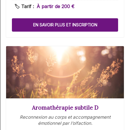
🏷️ Tarif :
À partir de 200 €
EN SAVOIR PLUS ET INSCRIPTION
Aromathérapie subtile D
Reconnexion au corps et accompagnement
émotionnel par l’olfaction.