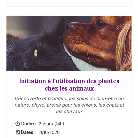
Initiation à l'utilisation des plantes
chez les animaux
Découverte et pratique des soins de bien-être en
naturo, phyto, aroma pour les chiens, les chats et
les chevaux
🕐 Durée :
2 jours (14h)
🗓 Dates :
11/10/2026