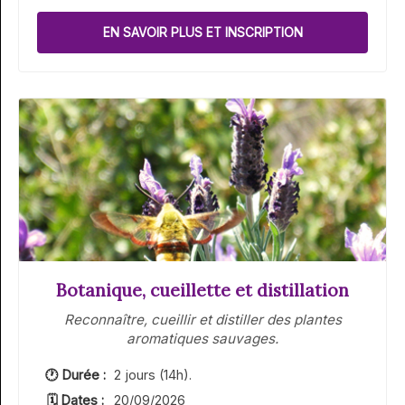
EN SAVOIR PLUS ET INSCRIPTION
Botanique, cueillette et distillation
Reconnaître, cueillir et distiller des plantes
aromatiques sauvages.
🕐 Durée :
2 jours (14h).
🗓 Dates :
20/09/2026