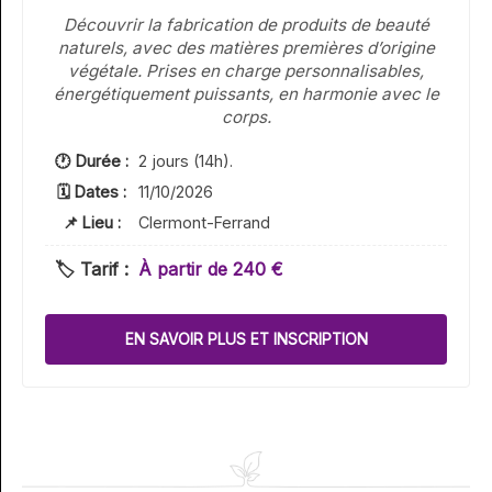
Découvrir la fabrication de produits de beauté
naturels, avec des matières premières d’origine
végétale. Prises en charge personnalisables,
énergétiquement puissants, en harmonie avec le
corps.
🕐 Durée :
2 jours (14h).
🗓 Dates :
11/10/2026
📌 Lieu :
Clermont-Ferrand
🏷️ Tarif :
À partir de 240 €
EN SAVOIR PLUS ET INSCRIPTION