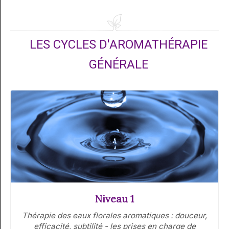
LES CYCLES D'AROMATHÉRAPIE
GÉNÉRALE
Niveau 1
Thérapie des eaux florales aromatiques : douceur,
efficacité, subtilité - les prises en charge de