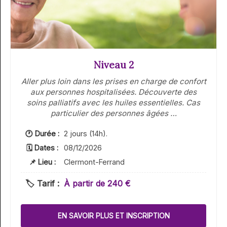
Niveau 2
Aller plus loin dans les prises en charge de confort
aux personnes hospitalisées. Découverte des
soins palliatifs avec les huiles essentielles. Cas
particulier des personnes âgées …
🕐 Durée :
2 jours (14h).
🗓 Dates :
08/12/2026
📌 Lieu :
Clermont-Ferrand
🏷️ Tarif :
À partir de 240 €
EN SAVOIR PLUS ET INSCRIPTION