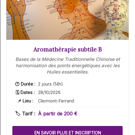
Aromathérapie subtile B
Bases de la Médecine Traditionnelle Chinoise et
harmonisation des points énergétiques avec les
Huiles essentielles.
🕐 Durée :
2 jours (14h)
🗓 Dates :
28/10/2026
📌 Lieu :
Clermont-Ferrand
🏷️ Tarif :
À partir de 200 €
EN SAVOIR PLUS ET INSCRIPTION