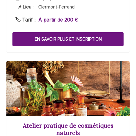
📌 Lieu :
Clermont-Ferrand
🏷️ Tarif :
À partir de 200 €
EN SAVOIR PLUS ET INSCRIPTION
Atelier pratique de cosmétiques
naturels