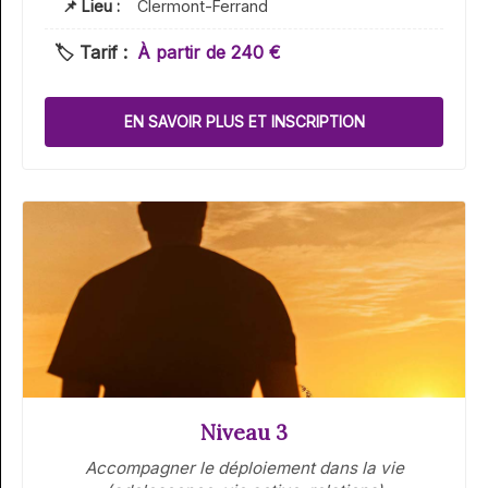
📌 Lieu :
Clermont-Ferrand
🏷️ Tarif :
À partir de 240 €
EN SAVOIR PLUS ET INSCRIPTION
Niveau 3
Accompagner le déploiement dans la vie