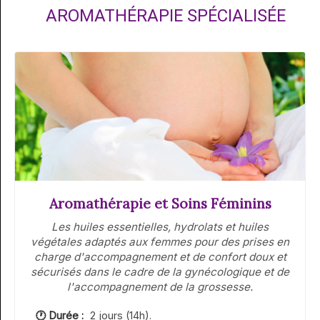
AROMATHÉRAPIE SPÉCIALISÉE
Aromathérapie et Soins Féminins
Les huiles essentielles, hydrolats et huiles
végétales adaptés aux femmes pour des prises en
charge d'accompagnement et de confort doux et
sécurisés dans le cadre de la gynécologique et de
l'accompagnement de la grossesse.
🕐 Durée :
2 jours (14h).